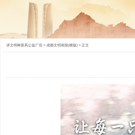
讲文明树新风公益广告
>
成都文明画报(横版)
> 正文